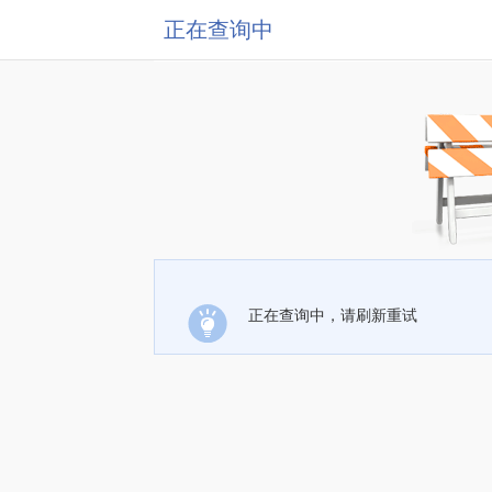
正在查询中
正在查询中，请刷新重试